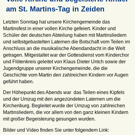
am St. Martins-Tag in Zeiden
Letzten Sonntag hat unsere Kirchengemeinde das
Martinsfest in einer vollen Kirche gefeiert. Kinder und
Schüler der deutschen Abteilung haben mit Martinsliedern
und selbstgebastelten Laternen die Botschaft vom Teilen im
Anschluss an die musikalische Abendandacht in die Welt
getragen. Mitgestaltet war der Gottesdienst vom Kinderchor
und Flötenkreis geleitet von Klaus Dieter Untch sowie der
Jugendgruppe unserer Kirchengemeinde, die die
Geschichte vom Martin den zahlreichen Kindern vor Augen
geführt haben.
Der Höhepunkt des Abends war das Teilen eines Kipfels
und der Umzug mit den angezündeten Laternen um die
Kirchenburg. Begleitet wurde der Umzug von zahlreichen
Martinsliedern, die vor allem von den ganz kleinen Kindern
mit großer Begeisterung gesungen wurden.
Bilder und Video finden Sie unter folgendem Link: