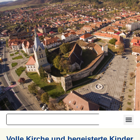
Volle Kirche und begeisterte Kinder