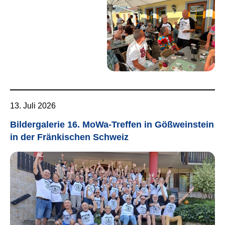
13. Juli 2026
Bildergalerie 16. MoWa-Treffen in Gößweinstein
in der Fränkischen Schweiz