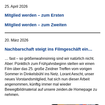
25. April 2026
Mitglied werden – zum Ersten
Mitglied werden – zum Zweiten
20. März 2026
Nachbarschaft steigt ins Filmgeschäft ein…
… fast – so größenwahnsinnig sind wir natürlich nicht.
Aber: Pünktlich zum Frühjahrsbeginn stellen wir einen
Film über das 25. große Zeidner Treffen vom vorigen
Sommer in Dinkelsbühl ins Netz. Lorant Aescht, unser
neues Vorstandsmitglied, hat sich nun dieser Arbeit
angenommen, künftig immer mal wieder
Bewegtbildmaterial auf unsere zeiden.de Homepage zu
nehmen.