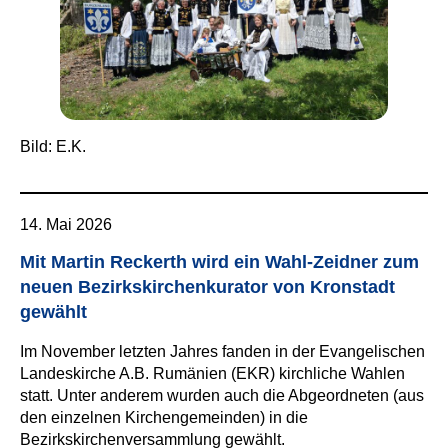
Bild: E.K.
14. Mai 2026
Mit Martin Reckerth wird ein Wahl-Zeidner zum
neuen Bezirkskirchenkurator von Kronstadt
gewählt
Im November letzten Jahres fanden in der Evangelischen
Landeskirche A.B. Rumänien (EKR) kirchliche Wahlen
statt. Unter anderem wurden auch die Abgeordneten (aus
den einzelnen Kirchengemeinden) in die
Bezirkskirchenversammlung gewählt.