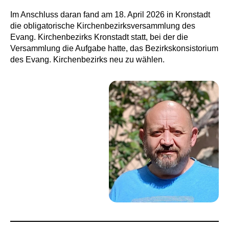
Im Anschluss daran fand am 18. April 2026 in Kronstadt
die obligatorische Kirchenbezirksversammlung des
Evang. Kirchenbezirks Kronstadt statt, bei der die
Versammlung die Aufgabe hatte, das Bezirkskonsistorium
des Evang. Kirchenbezirks neu zu wählen.