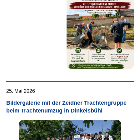
25. Mai 2026
Bildergalerie mit der Zeidner Trachtengruppe
beim Trachtenumzug in Dinkelsbühl