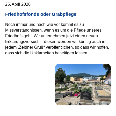
25. April 2026
Friedhofsfonds oder Grabpflege
Noch immer und nach wie vor kommt es zu
Missverständnissen, wenn es um die Pflege unseres
Friedhofs geht. Wir unternehmen jetzt einen neuen
Erklärungsversuch – diesen werden wir künftig auch in
jedem „Zeidner Gruß“ veröffentlichen, so dass wir hoffen,
dass sich die Unklarheiten beseitigen lassen.