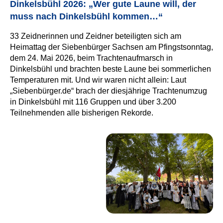
Dinkelsbühl 2026: „Wer gute Laune will, der
muss nach Dinkelsbühl kommen…“
33 Zeidnerinnen und Zeidner beteiligten sich am
Heimattag der Siebenbürger Sachsen am Pfingstsonntag,
dem 24. Mai 2026, beim Trachtenaufmarsch in
Dinkelsbühl und brachten beste Laune bei sommerlichen
Temperaturen mit. Und wir waren nicht allein: Laut
„Siebenbürger.de“ brach der diesjährige Trachtenumzug
in Dinkelsbühl mit 116 Gruppen und über 3.200
Teilnehmenden alle bisherigen Rekorde.