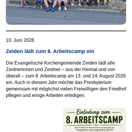
10. Juni 2026
Zeiden lädt zum 8. Arbeitscamp ein
Die Evangelische Kirchengemeinde Zeiden lädt alle
Zeidnerinnen und Zeidner – aus der Heimat und von
überall – zum 8. Arbeitscamp am 13. und 14. August 2026
ein. Auch in diesem Jahr möchte das Presbyterium
gemeinsam mit möglichst vielen Freiwilligen den Friedhof
pflegen und einige Arbeiten erledigen.