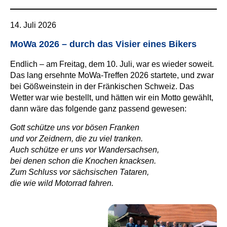
14. Juli 2026
MoWa 2026 – durch das Visier eines Bikers
Endlich – am Freitag, dem 10. Juli, war es wieder soweit.
Das lang ersehnte MoWa‑Treffen 2026 startete, und zwar
bei Gößweinstein in der Fränkischen Schweiz. Das
Wetter war wie bestellt, und hätten wir ein Motto gewählt,
dann wäre das folgende ganz passend gewesen:
Gott schütze uns vor bösen Franken
und vor Zeidnern, die zu viel tranken.
Auch schütze er uns vor Wandersachsen,
bei denen schon die Knochen knacksen.
Zum Schluss vor sächsischen Tataren,
die wie wild Motorrad fahren.