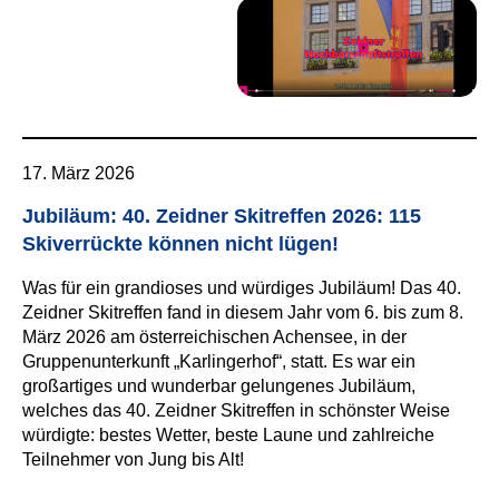
17. März 2026
Jubiläum: 40. Zeidner Skitreffen 2026: 115
Skiverrückte können nicht lügen!
Was für ein grandioses und würdiges Jubiläum! Das 40.
Zeidner Skitreffen fand in diesem Jahr vom 6. bis zum 8.
März 2026 am österreichischen Achensee, in der
Gruppenunterkunft „Karlingerhof“, statt. Es war ein
großartiges und wunderbar gelungenes Jubiläum,
welches das 40. Zeidner Skitreffen in schönster Weise
würdigte: bestes Wetter, beste Laune und zahlreiche
Teilnehmer von Jung bis Alt!