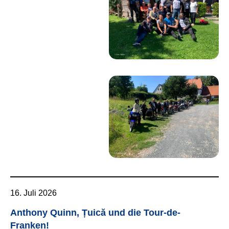
16. Juli 2026
Anthony Quinn, Țuică und die Tour-de-
Franken!