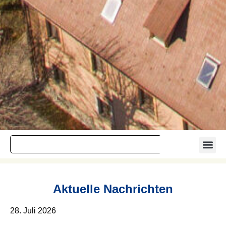
Aktuelle Nachrichten
28. Juli 2026