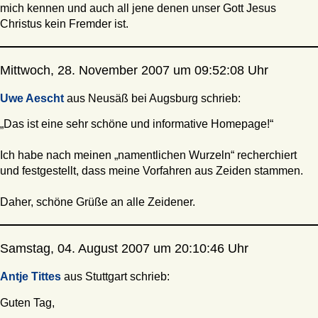
mich kennen und auch all jene denen unser Gott Jesus
Christus kein Fremder ist.
Mittwoch, 28. November 2007 um 09:52:08 Uhr
Uwe Aescht
aus Neusäß bei Augsburg schrieb:
„Das ist eine sehr schöne und informative Homepage!“
Ich habe nach meinen „namentlichen Wurzeln“ recherchiert
und festgestellt, dass meine Vorfahren aus Zeiden stammen.
Daher, schöne Grüße an alle Zeidener.
Samstag, 04. August 2007 um 20:10:46 Uhr
Antje Tittes
aus Stuttgart schrieb:
Guten Tag,