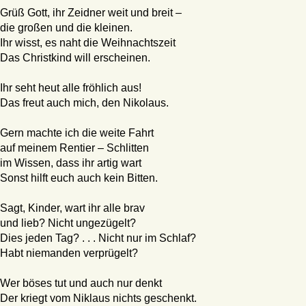
Grüß Gott, ihr Zeidner weit und breit –
die großen und die kleinen.
Ihr wisst, es naht die Weihnachtszeit
Das Christkind will erscheinen.
Ihr seht heut alle fröhlich aus!
Das freut auch mich, den Nikolaus.
Gern machte ich die weite Fahrt
auf meinem Rentier – Schlitten
im Wissen, dass ihr artig wart
Sonst hilft euch auch kein Bitten.
Sagt, Kinder, wart ihr alle brav
und lieb? Nicht ungezügelt?
Dies jeden Tag? . . . Nicht nur im Schlaf?
Habt niemanden verprügelt?
Wer böses tut und auch nur denkt
Der kriegt vom Niklaus nichts geschenkt.