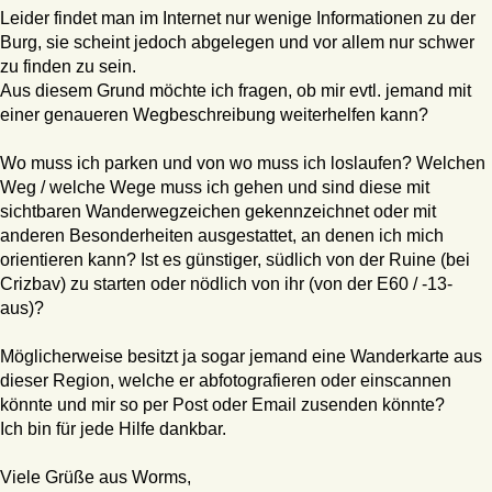
Leider findet man im Internet nur wenige Informationen zu der
Burg, sie scheint jedoch abgelegen und vor allem nur schwer
zu finden zu sein.
Aus diesem Grund möchte ich fragen, ob mir evtl. jemand mit
einer genaueren Wegbeschreibung weiterhelfen kann?
Wo muss ich parken und von wo muss ich loslaufen? Welchen
Weg / welche Wege muss ich gehen und sind diese mit
sichtbaren Wanderwegzeichen gekennzeichnet oder mit
anderen Besonderheiten ausgestattet, an denen ich mich
orientieren kann? Ist es günstiger, südlich von der Ruine (bei
Crizbav) zu starten oder nödlich von ihr (von der E60 / -13-
aus)?
Möglicherweise besitzt ja sogar jemand eine Wanderkarte aus
dieser Region, welche er abfotografieren oder einscannen
könnte und mir so per Post oder Email zusenden könnte?
Ich bin für jede Hilfe dankbar.
Viele Grüße aus Worms,