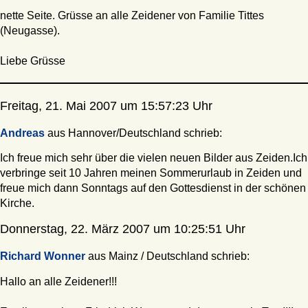
nette Seite. Grüsse an alle Zeidener von Familie Tittes
(Neugasse).
Liebe Grüsse
Freitag, 21. Mai 2007 um 15:57:23 Uhr
Andreas
aus Hannover/Deutschland schrieb:
Ich freue mich sehr über die vielen neuen Bilder aus Zeiden.Ich
verbringe seit 10 Jahren meinen Sommerurlaub in Zeiden und
freue mich dann Sonntags auf den Gottesdienst in der schönen
Kirche.
Donnerstag, 22. März 2007 um 10:25:51 Uhr
Richard Wonner
aus Mainz / Deutschland schrieb:
Hallo an alle Zeidener!!!