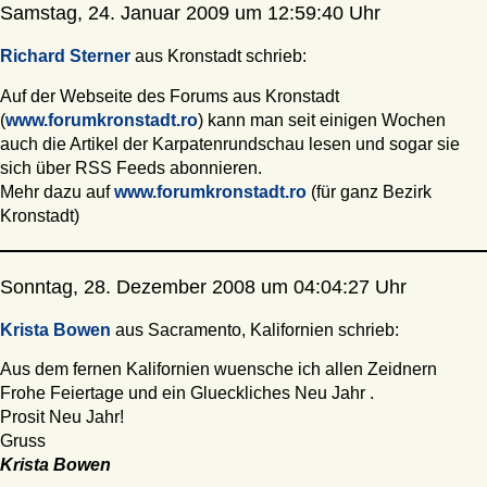
Samstag, 24. Januar 2009 um 12:59:40 Uhr
Richard Sterner
aus Kronstadt schrieb:
Auf der Webseite des Forums aus Kronstadt
(
www.forumkronstadt.ro
) kann man seit einigen Wochen
auch die Artikel der Karpatenrundschau lesen und sogar sie
sich über RSS Feeds abonnieren.
Mehr dazu auf
www.forumkronstadt.ro
(für ganz Bezirk
Kronstadt)
Sonntag, 28. Dezember 2008 um 04:04:27 Uhr
Krista Bowen
aus Sacramento, Kalifornien schrieb:
Aus dem fernen Kalifornien wuensche ich allen Zeidnern
Frohe Feiertage und ein Glueckliches Neu Jahr .
Prosit Neu Jahr!
Gruss
Krista Bowen