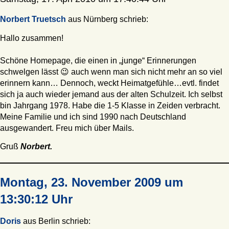
Norbert Truetsch
aus Nürnberg schrieb:
Hallo zusammen!
Schöne Homepage, die einen in „junge“ Erinnerungen
schwelgen lässt 😉 auch wenn man sich nicht mehr an so viel
erinnern kann… Dennoch, weckt Heimatgefühle…evtl. findet
sich ja auch wieder jemand aus der alten Schulzeit. Ich selbst
bin Jahrgang 1978. Habe die 1-5 Klasse in Zeiden verbracht.
Meine Familie und ich sind 1990 nach Deutschland
ausgewandert. Freu mich über Mails.
Gruß
Norbert.
Montag, 23. November 2009 um
13:30:12 Uhr
Doris
aus Berlin schrieb: