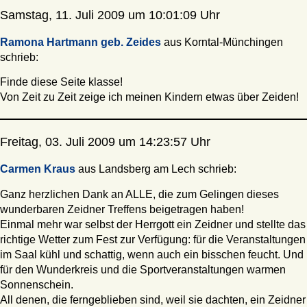
Samstag, 11. Juli 2009 um 10:01:09 Uhr
Ramona Hartmann geb. Zeides
aus Korntal-Münchingen
schrieb:
Finde diese Seite klasse!
Von Zeit zu Zeit zeige ich meinen Kindern etwas über Zeiden!
Freitag, 03. Juli 2009 um 14:23:57 Uhr
Carmen Kraus
aus Landsberg am Lech schrieb:
Ganz herzlichen Dank an ALLE, die zum Gelingen dieses
wunderbaren Zeidner Treffens beigetragen haben!
Einmal mehr war selbst der Herrgott ein Zeidner und stellte das
richtige Wetter zum Fest zur Verfügung: für die Veranstaltungen
im Saal kühl und schattig, wenn auch ein bisschen feucht. Und
für den Wunderkreis und die Sportveranstaltungen warmen
Sonnenschein.
All denen, die ferngeblieben sind, weil sie dachten, ein Zeidner