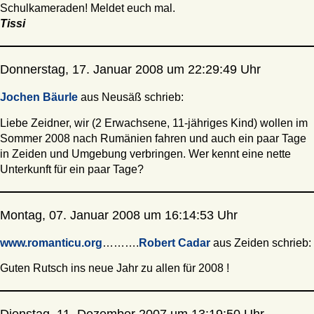
Schulkameraden! Meldet euch mal.
Tissi
Donnerstag, 17. Januar 2008 um 22:29:49 Uhr
Jochen Bäurle
aus Neusäß schrieb:
Liebe Zeidner, wir (2 Erwachsene, 11-jähriges Kind) wollen im
Sommer 2008 nach Rumänien fahren und auch ein paar Tage
in Zeiden und Umgebung verbringen. Wer kennt eine nette
Unterkunft für ein paar Tage?
Montag, 07. Januar 2008 um 16:14:53 Uhr
www.romanticu.org
……….
Robert Cadar
aus Zeiden schrieb:
Guten Rutsch ins neue Jahr zu allen für 2008 !