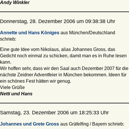
Andy Winkler
Donnerstag, 28. Dezember 2006 um 09:38:38 Uhr
Annette und Hans Königes
aus München/Deutschland
schrieb:
Eine gute Idee vom Nikolaus, alias Johannes Gross, das
Gedicht noch einmal zu schicken, damit man es in Ruhe lesen
kann.
Wir hoffen sehr, dass wir den Saal auch Dezember 2007 für die
nächste Zeidner Adventfeier in München bekommen. Ideen für
ein schönes Fest hätten wir genug.
Viele Grüße
Netti und Hans
Samstag, 23. Dezember 2006 um 18:25:33 Uhr
Johannes und Grete Gross
aus Gräfelfing / Bayern schrieb: