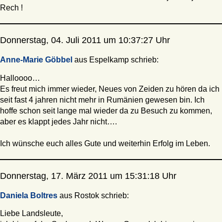
Rech !
Donnerstag, 04. Juli 2011 um 10:37:27 Uhr
Anne-Marie Göbbel
aus Espelkamp schrieb:
Halloooo…
Es freut mich immer wieder, Neues von Zeiden zu hören da ich
seit fast 4 jahren nicht mehr in Rumänien gewesen bin. Ich
hoffe schon seit lange mal wieder da zu Besuch zu kommen,
aber es klappt jedes Jahr nicht….
Ich wünsche euch alles Gute und weiterhin Erfolg im Leben.
Donnerstag, 17. März 2011 um 15:31:18 Uhr
Daniela Boltres
aus Rostok schrieb:
Liebe Landsleute,