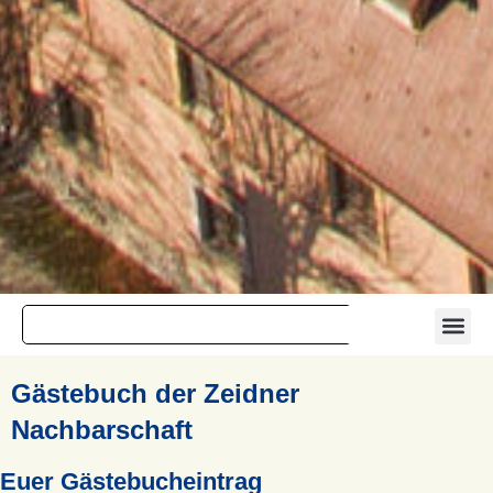
Gästebuch der Zeidner
Nachbarschaft
Euer Gästebucheintrag