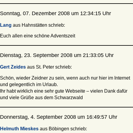
Sonntag, 07. Dezember 2008 um 12:34:15 Uhr
Lang
aus Hahnstätten schrieb:
Euch allen eine schöne Adventszeit
Dienstag, 23. September 2008 um 21:33:05 Uhr
Gert Zeides
aus St. Peter schrieb:
Schön, wieder Zeidner zu sein, wenn auch nur hier im Internet
und gelegentlich im Urlaub.
Ihr habt wirklich eine sehr gute Webseite – vielen Dank dafür
und viele Grüße aus dem Schwarzwald
Donnerstag, 4. September 2008 um 16:49:57 Uhr
Helmuth Mieskes
aus Böbingen schrieb: