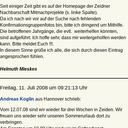
Seit einiger Zeit gibt es auf der Homepage der Zeidner
Nachbarschaft Mitmachprojekte (s. linke Spalte).
Da ich nach wir vor auf der Suche nach fehlenden
Konfirmationsgruppenfotos bin, bitte ich dringend um Mithilfe.
Die betroffenen Jahrgänge, die evtl. weiterhelfen könnten,
sind aufgeführt. Ich hoffe sehr, dass mir weitergeholfen werden
kann. Bitte meldet Euch !!!.
In diesem Sinne grüße ich alle, die sich durch diesen Eintrag
angesprochen fühlen.
Helmuth Mieskes
Freitag, 11. Juli 2008 um 09:21:13 Uhr
Andreas Koglin
aus Hannover schrieb:
Vom 12.07.08 sind wir wieder für drei Wochen in Zeiden. Wir
freuen uns wieder sehr unseren Sommerurlaub dort zu
verbringen.