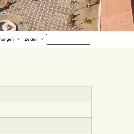
ichungen
Zeiden