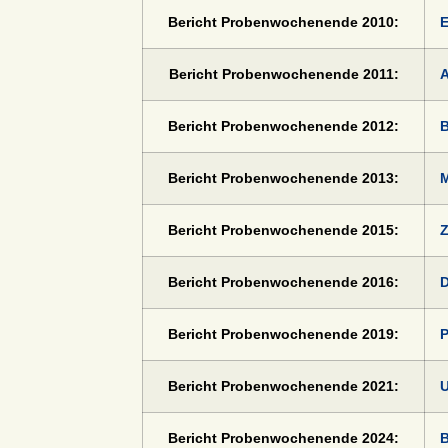
Bericht Probenwochenende 2010:
E
Bericht Probenwochenende 2011:
A
Bericht Probenwochenende 2012:
B
Bericht Probenwochenende 2013:
M
Bericht Probenwochenende 2015:
Z
Bericht Probenwochenende 2016:
D
Bericht Probenwochenende 2019:
P
Bericht Probenwochenende 2021:
U
Bericht Probenwochenende 2024:
B