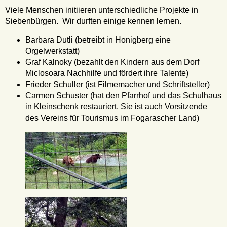
Viele Menschen initiieren unterschiedliche Projekte in
Siebenbürgen. Wir durften einige kennen lernen.
Barbara Dutli (betreibt in Honigberg eine
Orgelwerkstatt)
Graf Kalnoky (bezahlt den Kindern aus dem Dorf
Miclosoara Nachhilfe und fördert ihre Talente)
Frieder Schuller (ist Filmemacher und Schriftsteller)
Carmen Schuster (hat den Pfarrhof und das Schulhaus
in Kleinschenk restauriert. Sie ist auch Vorsitzende
des Vereins für Tourismus im Fogarascher Land)