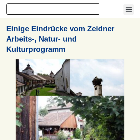
Einige Eindrücke vom Zeidner
Arbeits-, Natur- und
Kulturprogramm