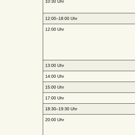
10:30 Uhr
12:00–18:00 Uhr
12:00 Uhr
13:00 Uhr
14:00 Uhr
15:00 Uhr
17:00 Uhr
18:30–19:30 Uhr
20:00 Uhr