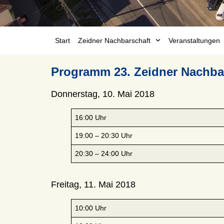
Start
Zeidner Nachbarschaft
Veranstaltungen
Programm 23. Zeidner Nachbar
Donnerstag, 10. Mai 2018
16:00 Uhr
19:00 – 20:30 Uhr
20:30 – 24:00 Uhr
Freitag, 11. Mai 2018
10:00 Uhr