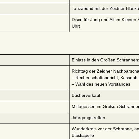
Tanzabend mit der Zeidner Blaska
Disco für Jung und Alt im Kleinen
Uhr)
Einlass in den Großen Schrannen
Richttag der Zeidner Nachbarscha
– Rechenschaftsbericht, Kassenbe
– Wahl des neuen Vorstandes
Bücherverkauf
Mittagessen im Großen Schranne
Jahrgangstreffen
Wunderkreis vor der Schranne, an
Blaskapelle