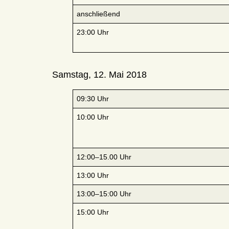
anschließend
23:00 Uhr
Samstag, 12. Mai 2018
09:30 Uhr
10:00 Uhr
12:00–15.00 Uhr
13:00 Uhr
13:00–15:00 Uhr
15:00 Uhr