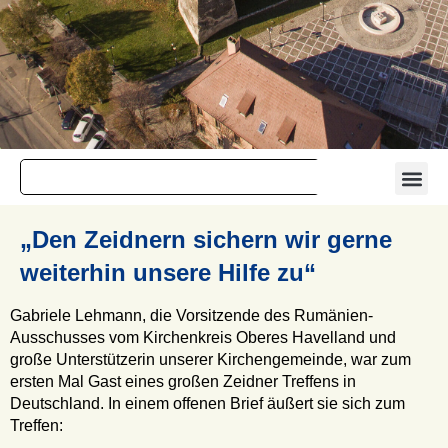
„Den Zeidnern sichern wir gerne
weiterhin unsere Hilfe zu“
Gabriele Lehmann, die Vorsitzende des Rumänien-
Ausschusses vom Kirchenkreis Oberes Havelland und
große Unterstützerin unserer Kirchengemeinde, war zum
ersten Mal Gast eines großen Zeidner Treffens in
Deutschland. In einem offenen Brief äußert sie sich zum
Treffen: