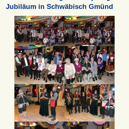
Jubiläum in Schwäbisch Gmünd