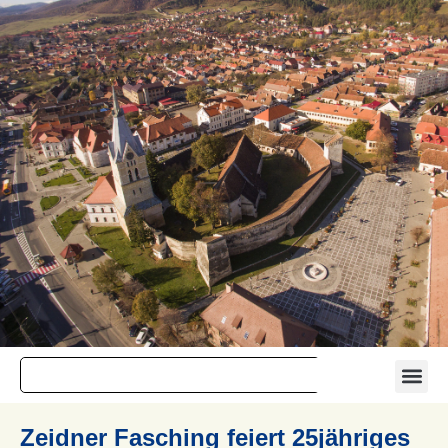
Zeidner Fasching feiert 25jähriges