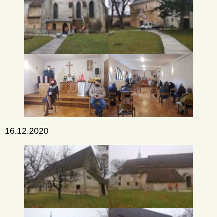
16.12.2020