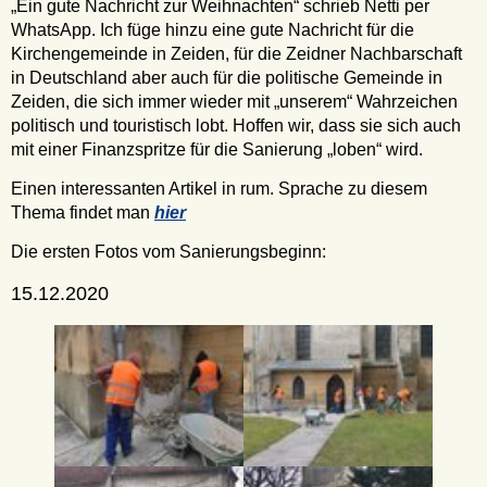
„Ein gute Nachricht zur Weihnachten“ schrieb Netti per
WhatsApp. Ich füge hinzu eine gute Nachricht für die
Kirchengemeinde in Zeiden, für die Zeidner Nachbarschaft
in Deutschland aber auch für die politische Gemeinde in
Zeiden, die sich immer wieder mit „unserem“ Wahrzeichen
politisch und touristisch lobt. Hoffen wir, dass sie sich auch
mit einer Finanzspritze für die Sanierung „loben“ wird.
Einen interessanten Artikel in rum. Sprache zu diesem
Thema findet man
hier
Die ersten Fotos vom Sanierungsbeginn:
15.12.2020