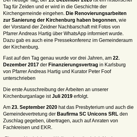
Tag für Zeiden und er wird in die Geschichte der
Kirchengemeinde eingehen.
Die Renovierungsarbeiten
zur Sanierung der Kirchenburg haben begonnen
, wie
der Vorstand der Zeidner Nachbarschaft mit Fotos von
Pfarrer Andreas Hartig über WhatsApp informiert wurde.
Dazu gab es auch eine Pressekonferenz im Gemeinderaum
der Kirchenburg.
Fast auf den Tag genau wurde vor drei Jahren, am
22.
Dezember 2017
der
Finanzierungsvertrag
in Karlsburg
von Pfarrer Andreas Hartig und Kurator Peter Foof
unterschrieben
Die erste Ausschreibung der Arbeiten an unserer
Kirchenburganlage ist
Juli 2019
erfolgt.
Am
23. September 2020
hat das Presbyterium und auch die
Gemeindevertretung der
Baufirma SC Unicons SRL
den
Zuschlag gegeben, übertragen, auch auf Anraten von
Fachkreisen und EKR.