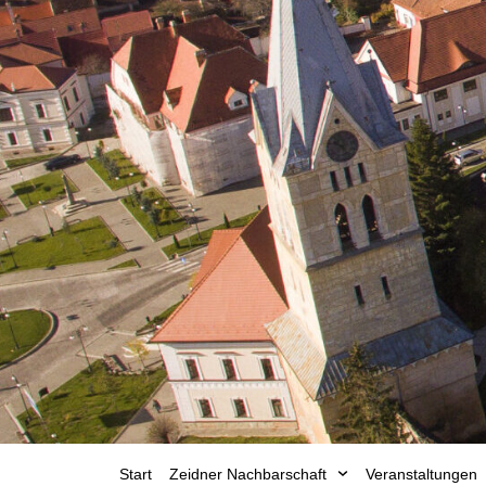
Start
Zeidner Nachbarschaft
Veranstaltungen