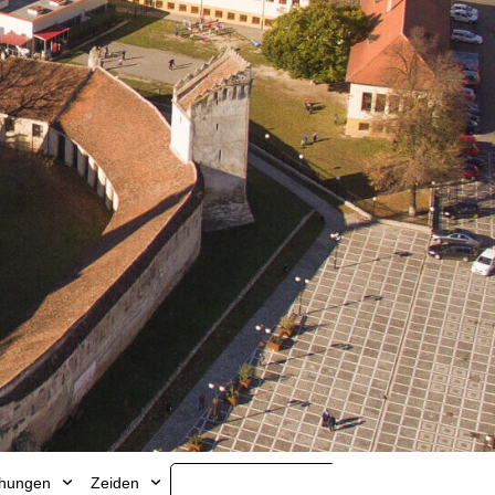
ichungen
Zeiden