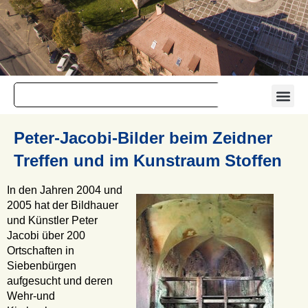
Peter-Jacobi-Bilder beim Zeidner
Treffen und im Kunstraum Stoffen
In den Jahren 2004 und
2005 hat der Bildhauer
und Künstler Peter
Jacobi über 200
Ortschaften in
Siebenbürgen
aufgesucht und deren
Wehr-und