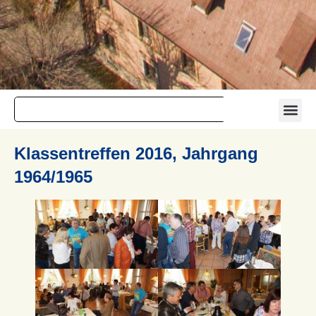
Klassentreffen 2016, Jahrgang
1964/1965