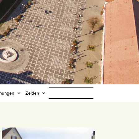
ichungen
Zeiden