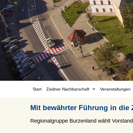
Start
Zeidner Nachbarschaft
Veranstaltungen
Mit bewährter Führung in die 
Regionalgruppe Burzenland wählt Vorstand 