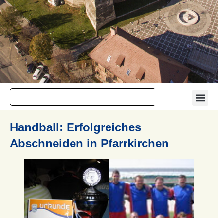
Handball: Erfolgreiches
Abschneiden in Pfarrkirchen