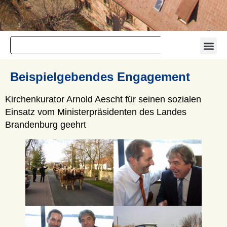
Beispielgebendes Engagement
Kirchenkurator Arnold Aescht für seinen sozialen
Einsatz vom Ministerpräsidenten des Landes
Brandenburg geehrt