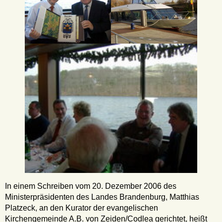
In einem Schreiben vom 20. Dezember 2006 des
Ministerpräsidenten des Landes Brandenburg, Matthias
Platzeck, an den Kurator der evangelischen
Kirchengemeinde A.B. von Zeiden/Codlea gerichtet, heißt