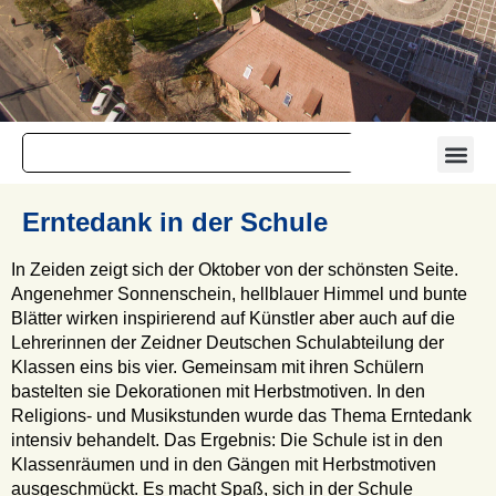
Erntedank in der Schule
In Zeiden zeigt sich der Oktober von der schönsten Seite.
Angenehmer Sonnenschein, hellblauer Himmel und bunte
Blätter wirken inspirierend auf Künstler aber auch auf die
Lehrerinnen der Zeidner Deutschen Schulabteilung der
Klassen eins bis vier. Gemeinsam mit ihren Schülern
bastelten sie Dekorationen mit Herbstmotiven. In den
Religions- und Musikstunden wurde das Thema Erntedank
intensiv behandelt. Das Ergebnis: Die Schule ist in den
Klassenräumen und in den Gängen mit Herbstmotiven
ausgeschmückt. Es macht Spaß, sich in der Schule