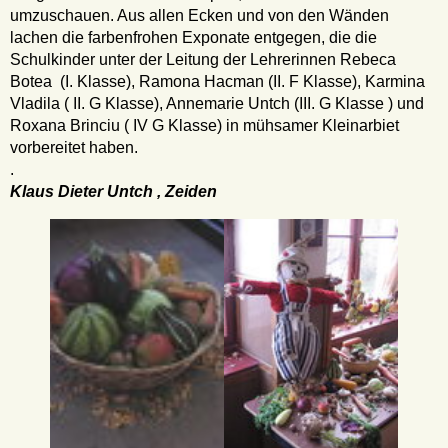
umzuschauen. Aus allen Ecken und von den Wänden
lachen die farbenfrohen Exponate entgegen, die die
Schulkinder unter der Leitung der Lehrerinnen Rebeca
Botea (I. Klasse), Ramona Hacman (II. F Klasse), Karmina
Vladila ( II. G Klasse), Annemarie Untch (III. G Klasse ) und
Roxana Brinciu ( IV G Klasse) in mühsamer Kleinarbiet
vorbereitet haben.
.
Klaus Dieter Untch , Zeiden