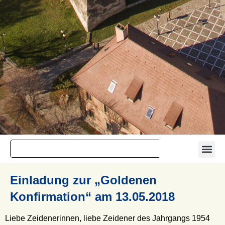
Einladung zur „Goldenen
Konfirmation“ am 13.05.2018
Liebe Zeidenerinnen, liebe Zeidener des Jahrgangs 1954