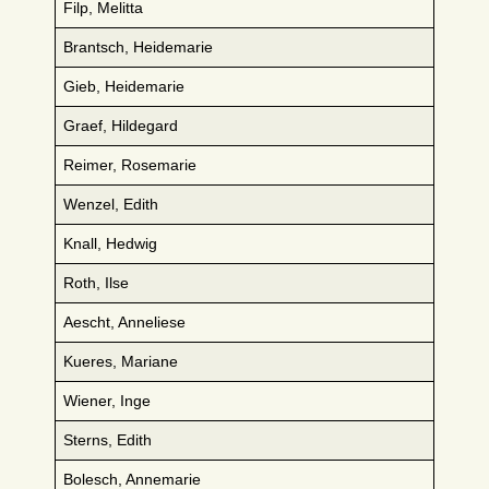
Filp, Melitta
Brantsch, Heidemarie
Gieb, Heidemarie
Graef, Hildegard
Reimer, Rosemarie
Wenzel, Edith
Knall, Hedwig
Roth, Ilse
Aescht, Anneliese
Kueres, Mariane
Wiener, Inge
Sterns, Edith
Bolesch, Annemarie