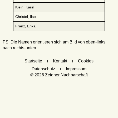
Klein, Karin
Christel, Ilse
Franz, Erika
PS: Die Namen orientieren sich am Bild von oben-links
nach rechts-unten.
Startseite
Kontakt
Cookies
Datenschutz
Impressum
© 2026 Zeidner Nachbarschaft